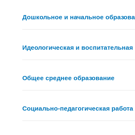
Дошкольное и начальное образов
Идеологическая и воспитательная
Общее среднее образование
Социально-педагогическая работа