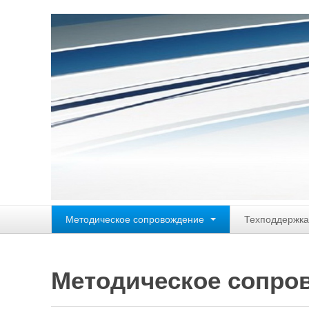
Методическое сопровождение
Техподдержка
Методическое сопро