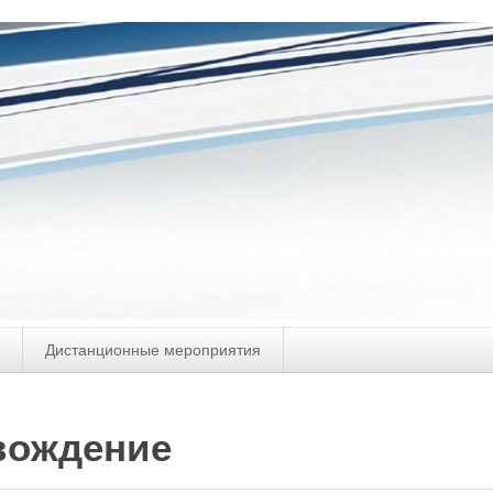
Дистанционные мероприятия
вождение