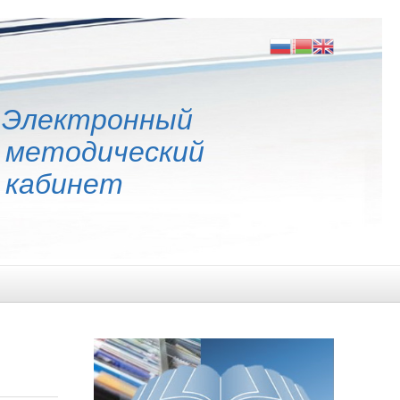
Электронный
методический
кабинет