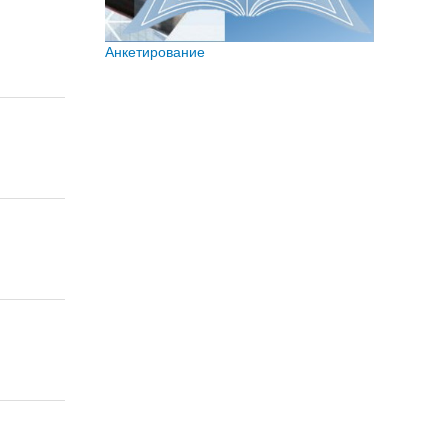
Анкетирование