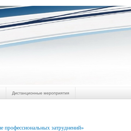
Дистанционные мероприятия
е профессиональных затруднений»