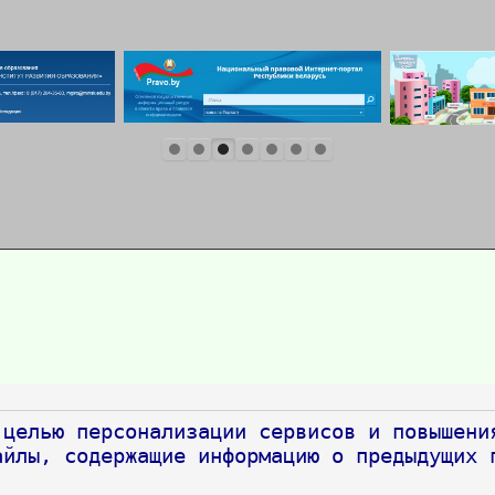
целью персонализации сервисов и повышения
айлы, содержащие информацию о предыдущих 