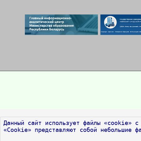
Данный сайт использует файлы «cookie» с 
«Cookie» представляют собой небольшие ф