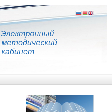
Электронный
методический
кабинет