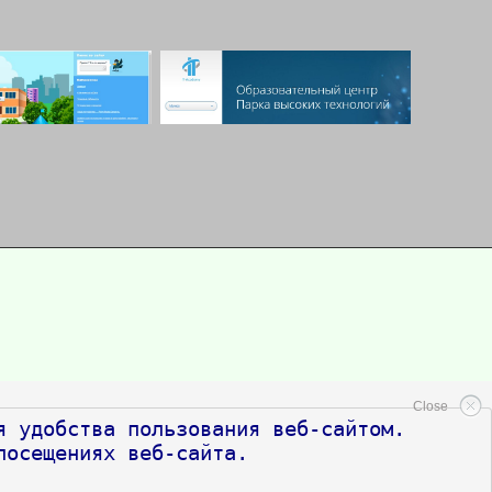
Close
 удобства пользования веб-сайтом. 
посещениях веб-сайта.