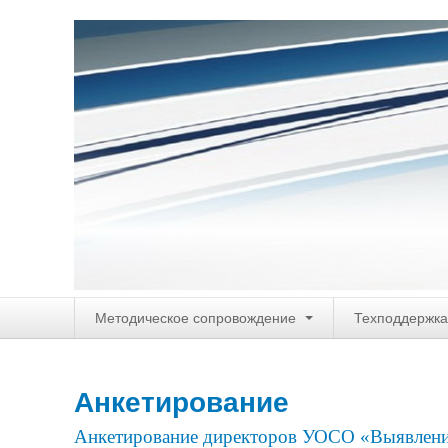
Методическое сопровождение
Техподдержка
Анкетирование
Анкетирование директоров УОСО «Выявлени