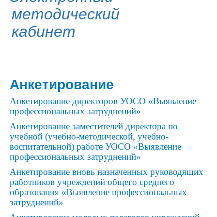
методический
кабинет
Анкетирование
Анкетирование директоров УОСО «Выявление
профессиональных затруднений»
Анкетирование заместителей директора по
учебной (учебно-методической, учебно-
воспитательной) работе УОСО «Выявление
профессиональных затруднений»
Анкетирование вновь назначенных руководящих
работников учреждений общего среднего
образования «Выявление профессиональных
затруднений»