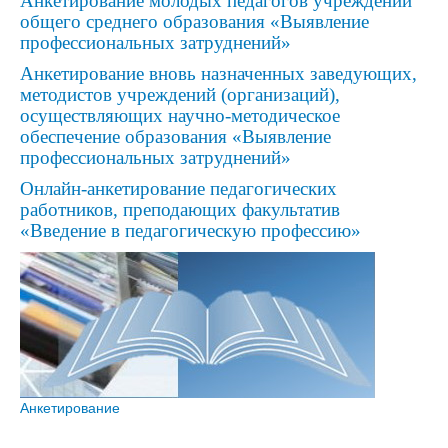
Анкетирование молодых педагогов учреждений
общего среднего образования «Выявление
профессиональных затруднений»
Анкетирование вновь назначенных заведующих,
методистов учреждений (организаций),
осуществляющих научно-методическое
обеспечение образования «Выявление
профессиональных затруднений»
Онлайн-анкетирование педагогических
работников, преподающих факультатив
«Введение в педагогическую профессию»
Анкетирование