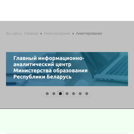
Вы здесь:
Главная
Анкетирование
Анкетирование