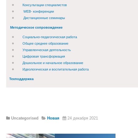
Консультации специалистов
WEB- конференции
Дистанционные семинары
Методическое сопровождение
Социально-педагогическая работа
Общее среднее образование
Управленческая деятельность
Цифровая трансформация
Дошкольное и начальное образование
Идеологическая и воспитательная работа
Техподдержка
Uncategorised
Новая
24 декабря 2021