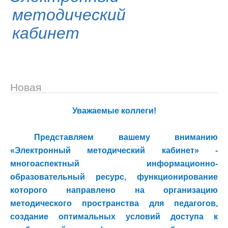
методический
кабинет
Новая
Уважаемые коллеги!
Представляем вашему вниманию
«Электронный методический кабинет» ‑
многоаспектный информационно-
образовательный ресурс, функционирование
которого направлено на организацию
методического пространства для педагогов,
создание оптимальных условий доступа к