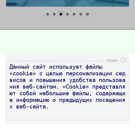
Close
Данный сайт использует файлы 
«cookie» с целью персонализации сер
висов и повышения удобства пользова
ния веб-сайтом. «Cookie» представля
ют собой небольшие файлы, содержащи
е информацию о предыдущих посещения
х веб-сайта.