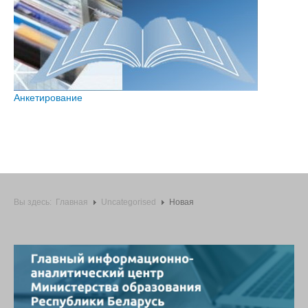
Анкетирование
Вы здесь:
Главная
Uncategorised
Новая