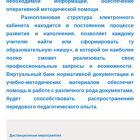
необходимой информации, обеспечение
оперативной методической помощи.
Разноплановая структура электронного
кабинета находится в постоянном процессе
развития и наполнения, позволяет каждому
учителю найти или сформировать ту
образовательную «нишу», в которой он наиболее
полно сможет реализовать свои
профессиональные запросы и возможности.
Виртуальный банк нормативной документации и
учебно-методических материалов обеспечит
помощь в работе с различного рода документами,
будет способствовать распространению
передового педагогического опыта.
Дистанционные мероприятия