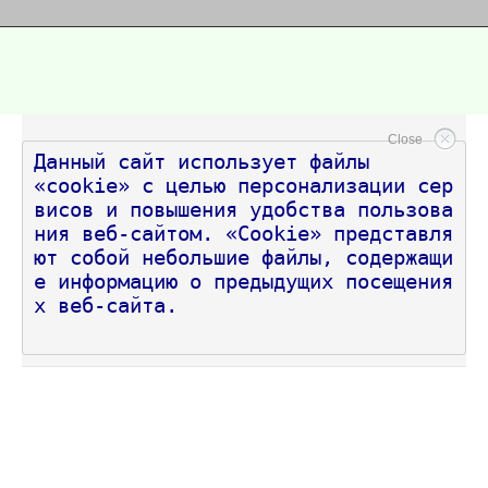
Close
Данный сайт использует файлы 
«cookie» с целью персонализации сер
висов и повышения удобства пользова
ния веб-сайтом. «Cookie» представля
ют собой небольшие файлы, содержащи
е информацию о предыдущих посещения
х веб-сайта.