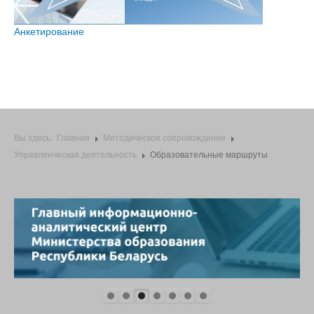
Анкетирование
Вы здесь:
Главная
Методическое сопровождение
Управленческая деятельность
Образовательные маршруты