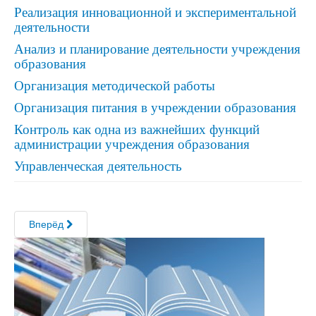
Реализация инновационной и экспериментальной
деятельности
Анализ и планирование деятельности учреждения
образования
Организация методической работы
Организация питания в учреждении образования
Контроль как одна из важнейших функций
администрации учреждения образования
Управленческая деятельность
Вперёд