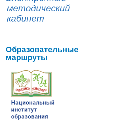
методический
кабинет
Образовательные
маршруты